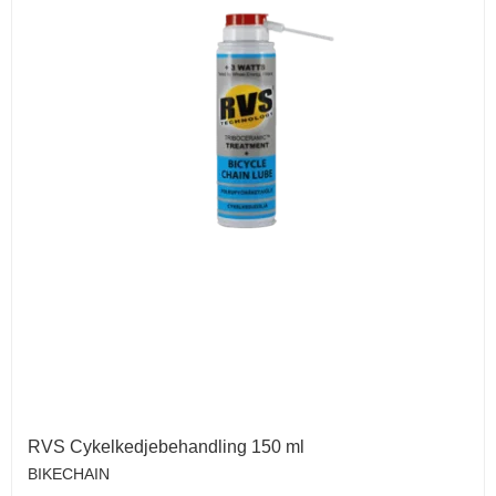
RVS Cykelkedjebehandling 150 ml
BIKECHAIN