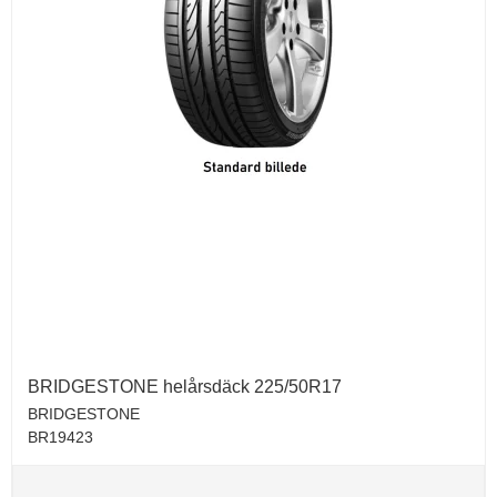
BRIDGESTONE helårsdäck 225/50R17
BRIDGESTONE
BR19423