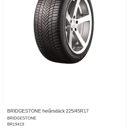
BRIDGESTONE helårsdäck 225/45R17
BRIDGESTONE
BR19419