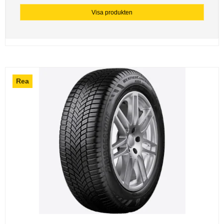
Visa produkten
Rea