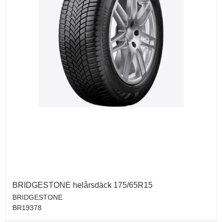
BRIDGESTONE helårsdäck 175/65R15
BRIDGESTONE
BR19378