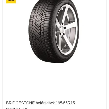
BRIDGESTONE helårsdäck 195/65R15
BRIDGESTONE