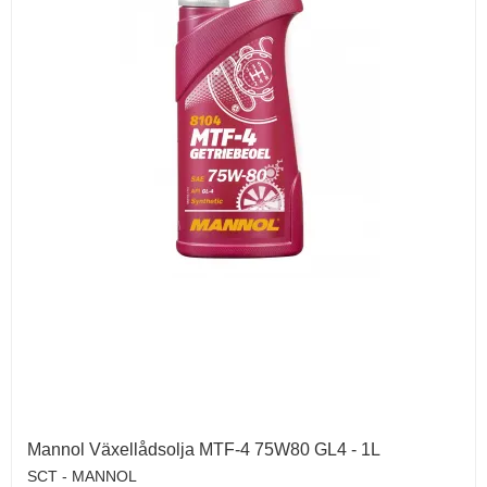
Mannol Växellådsolja MTF-4 75W80 GL4 - 1L
SCT - MANNOL