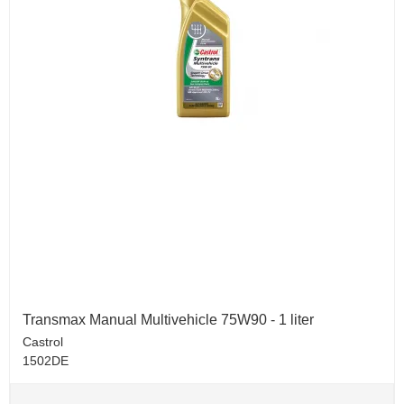
Transmax Manual Multivehicle 75W90 - 1 liter
Castrol
1502DE