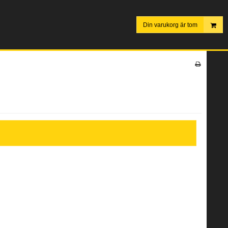
Din varukorg är tom
.