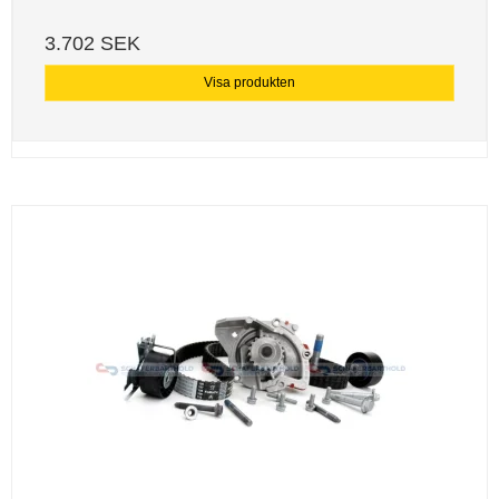
3.702 SEK
Visa produkten