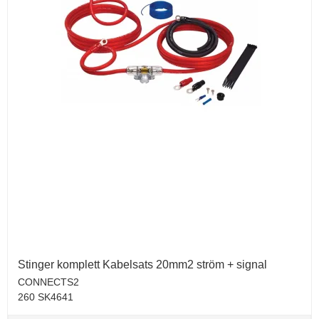
Stinger komplett Kabelsats 20mm2 ström + signal
CONNECTS2
260 SK4641