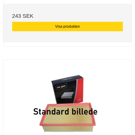
243 SEK
Visa produkten