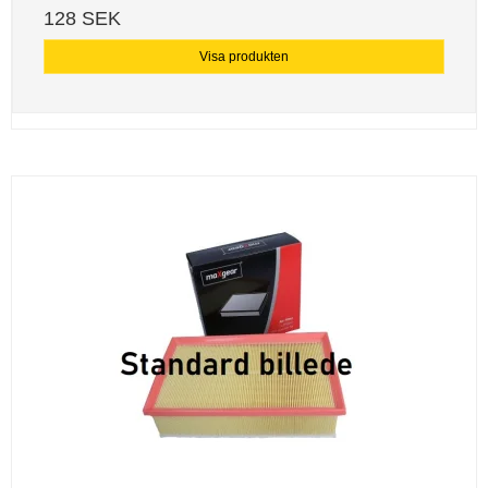
128 SEK
Visa produkten