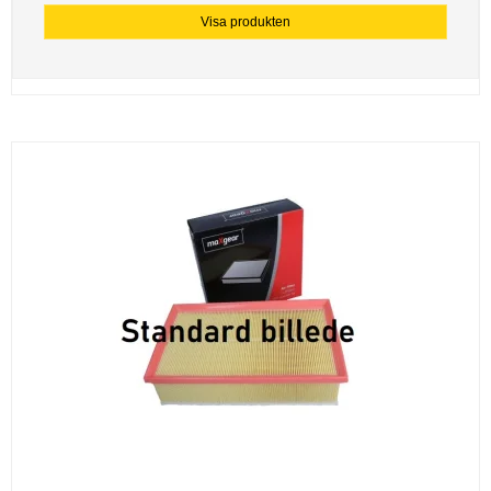
Visa produkten