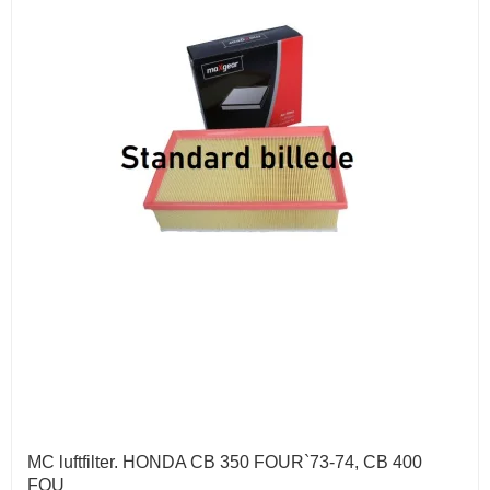
MC luftfilter. HONDA CB 350 FOUR`73-74, CB 400
FOU