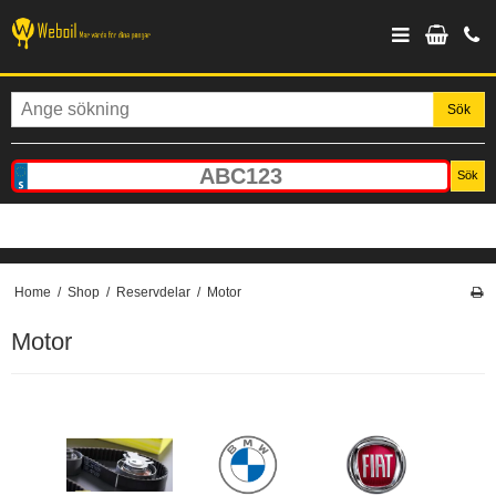
Sök
Sök
Home
/
Shop
/
Reservdelar
/
Motor
Motor