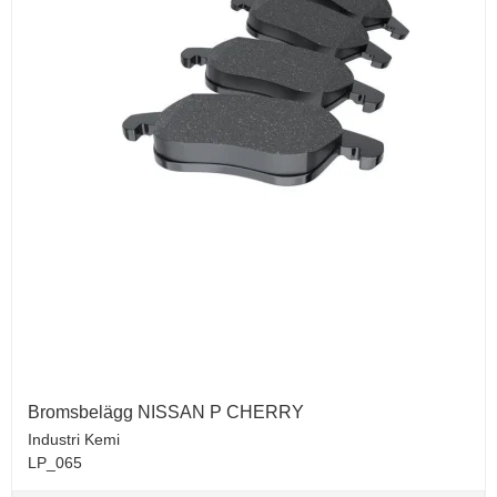
Bromsbelägg NISSAN P CHERRY
Industri Kemi
LP_065