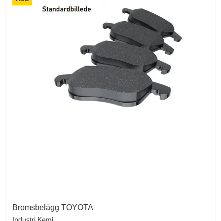
Bromsbelägg TOYOTA
Industri Kemi