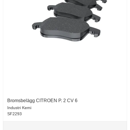
Bromsbelägg CITROEN P. 2 CV 6
Industri Kemi
SF2293