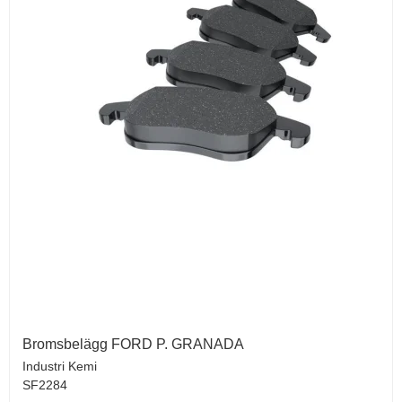
Bromsbelägg FORD P. GRANADA
Industri Kemi
SF2284