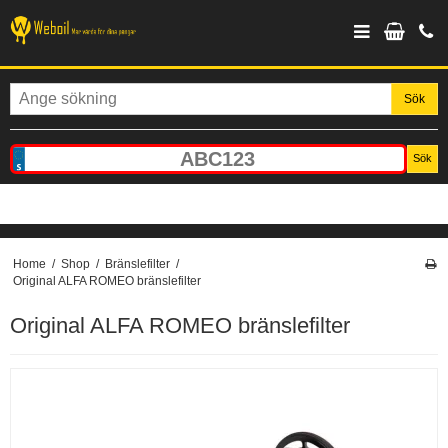
Sök
Sök
Home
/
Shop
/
Bränslefilter
/
Original ALFA ROMEO bränslefilter
Original ALFA ROMEO bränslefilter