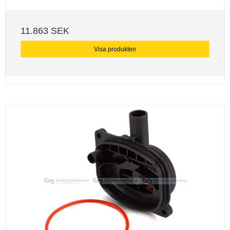
11.863 SEK
Visa produkten