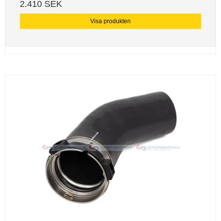
2.410 SEK
Visa produkten