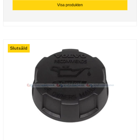
Visa produkten
Slutsåld