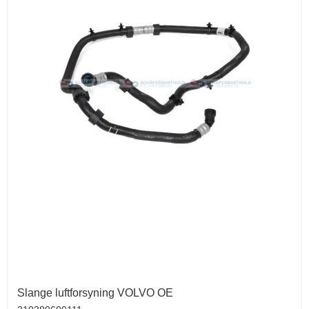
Slange luftforsyning VOLVO OE