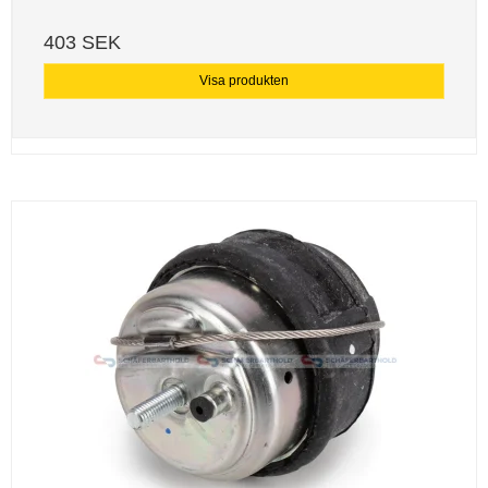
403 SEK
Visa produkten