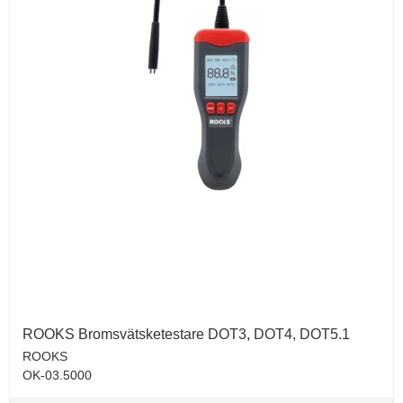
ROOKS Bromsvätsketestare DOT3, DOT4, DOT5.1
ROOKS
OK-03.5000