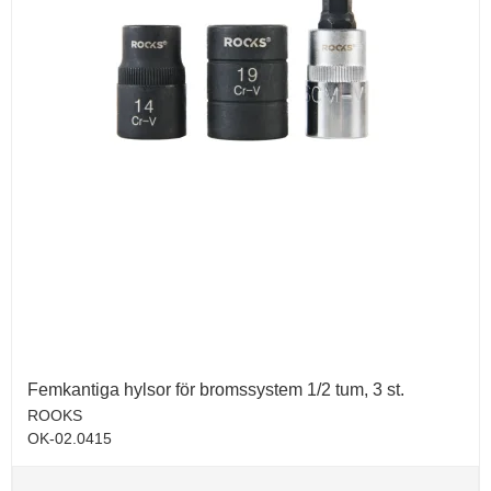
Femkantiga hylsor för bromssystem 1/2 tum, 3 st.
ROOKS
OK-02.0415