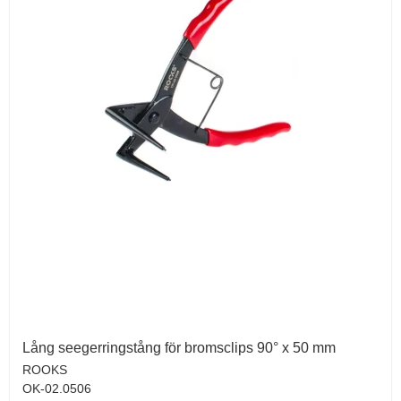
Lång seegerringstång för bromsclips 90° x 50 mm
ROOKS
OK-02.0506