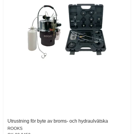
Utrustning för byte av broms- och hydraulvätska
ROOKS