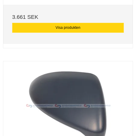
3.661 SEK
Visa produkten