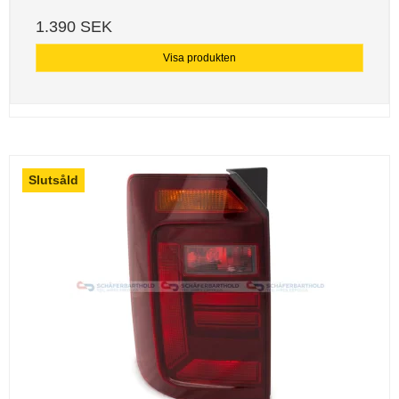
1.390 SEK
Visa produkten
Slutsåld