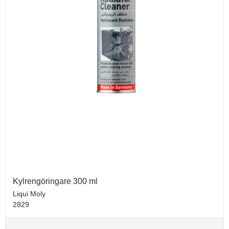
Kylrengöringare 300 ml
Liqui Moly
2829