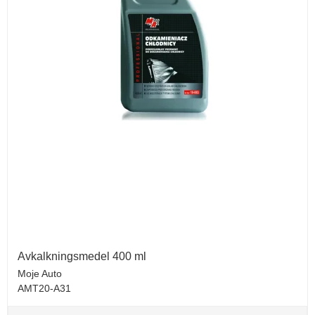
Avkalkningsmedel 400 ml
Moje Auto
AMT20-A31