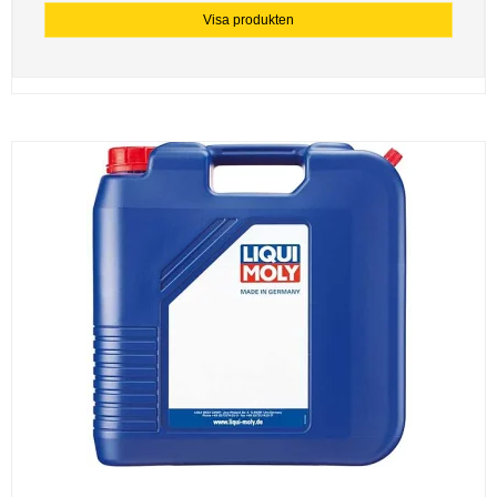
Visa produkten