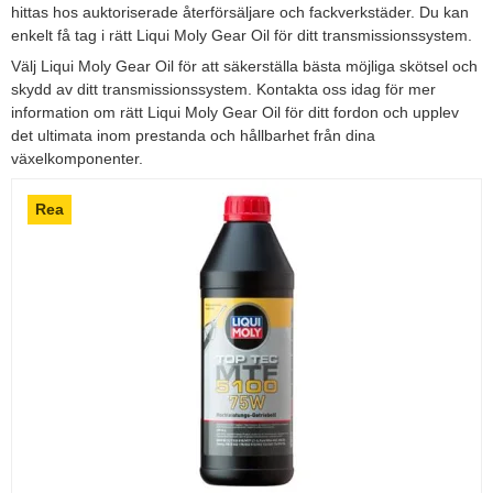
hittas hos auktoriserade återförsäljare och fackverkstäder. Du kan
enkelt få tag i rätt Liqui Moly Gear Oil för ditt transmissionssystem.
Välj Liqui Moly Gear Oil för att säkerställa bästa möjliga skötsel och
skydd av ditt transmissionssystem. Kontakta oss idag för mer
information om rätt Liqui Moly Gear Oil för ditt fordon och upplev
det ultimata inom prestanda och hållbarhet från dina
växelkomponenter.
Rea