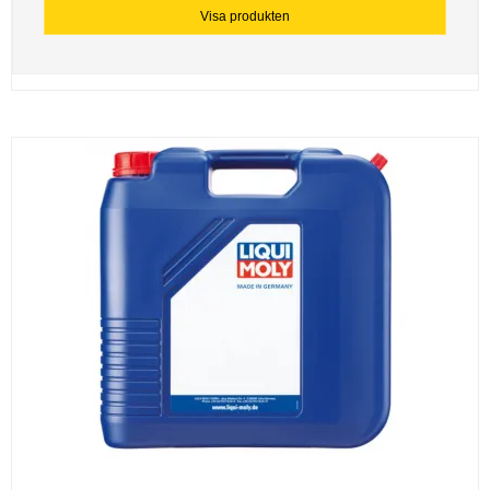
Visa produkten