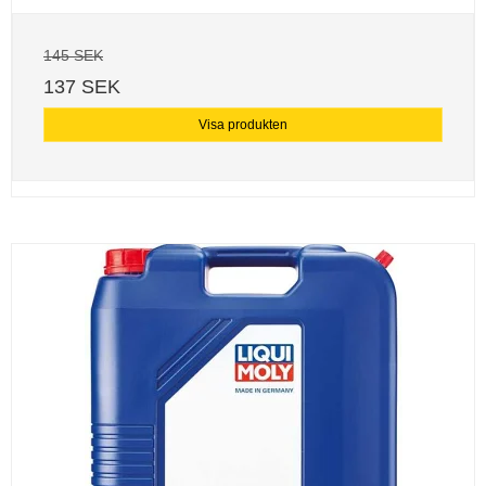
145 SEK
137 SEK
Visa produkten