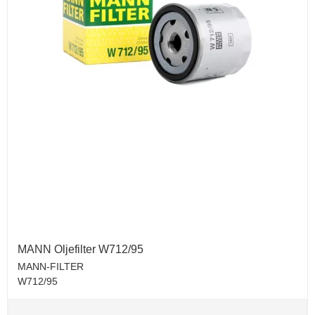
MANN Oljefilter W712/95
MANN-FILTER
W712/95