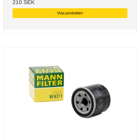
210 SEK
Visa produkten