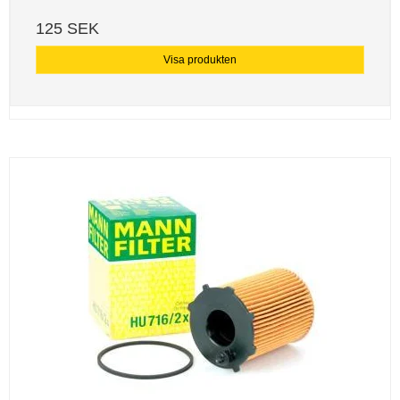
125 SEK
Visa produkten