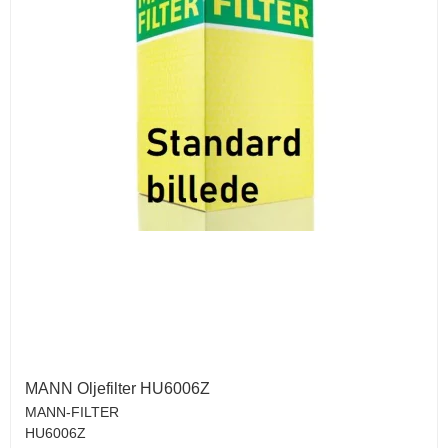
MANN Oljefilter HU6006Z
MANN-FILTER
HU6006Z