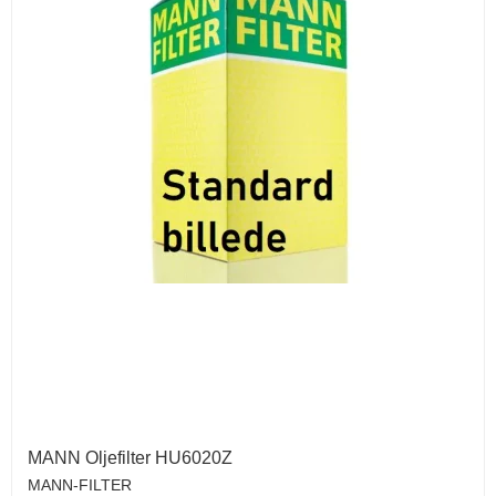
MANN Oljefilter HU6020Z
MANN-FILTER