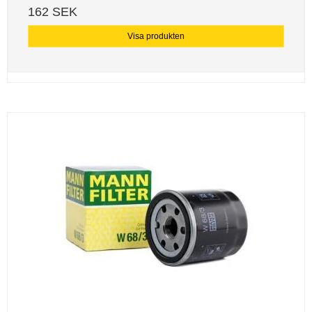
162 SEK
Visa produkten