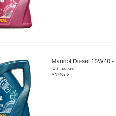
Mannol Diesel 15W40 -
SCT - MANNOL
MN7402-5