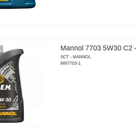
Mannol 7703 5W30 C2 -
SCT - MANNOL
MN7703-1