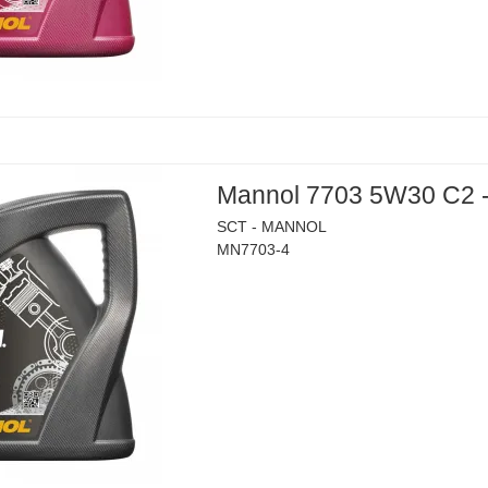
Mannol 7703 5W30 C2 -
SCT - MANNOL
MN7703-4