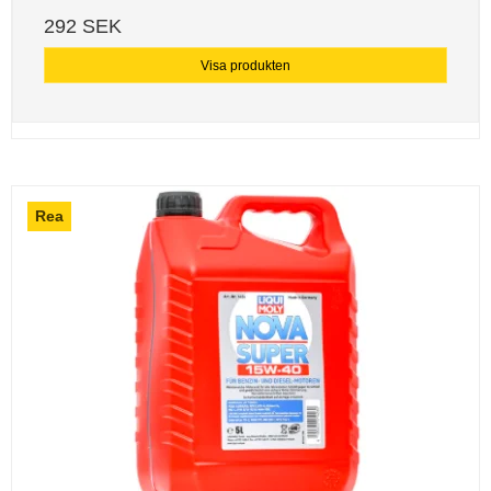
292 SEK
Visa produkten
Rea