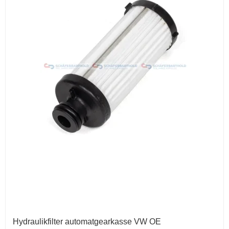
Hydraulikfilter automatgearkasse VW OE