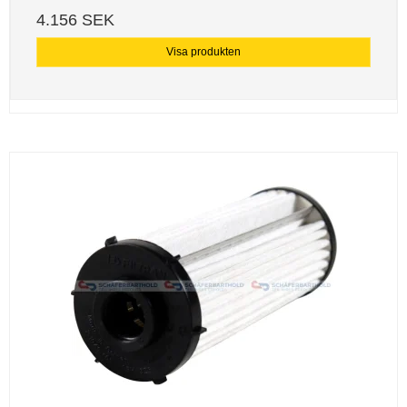
4.156 SEK
Visa produkten