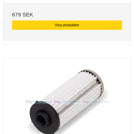
679 SEK
Visa produkten