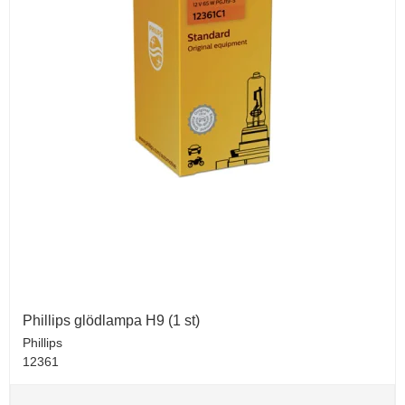
Phillips glödlampa H9 (1 st)
Phillips
12361